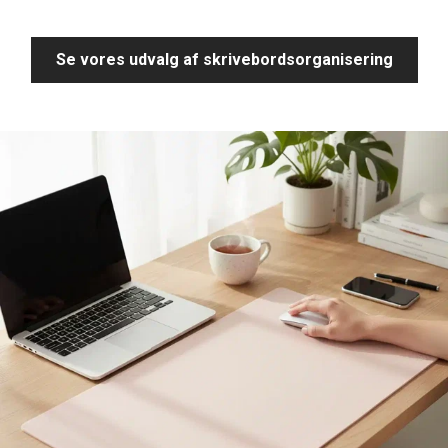
Se vores udvalg af skrivebordsorganisering