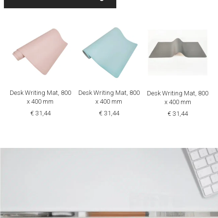
Desk Writing Mat, 800
Desk Writing Mat, 800
Desk Writing Mat, 800
x 400 mm
x 400 mm
x 400 mm
€ 31,44
€ 31,44
€ 31,44