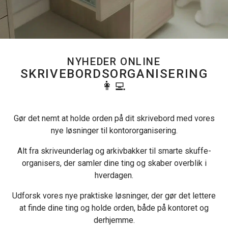
NYHEDER ONLINE
SKRIVEBORDSORGANISERING
👩‍💻
Gør det nemt at holde orden på dit skrivebord med vores
nye løsninger til kontororganisering.
Alt fra skriveunderlag og arkivbakker til smarte skuffe-
organisers, der samler dine ting og skaber overblik i
hverdagen.
Udforsk vores nye praktiske løsninger, der gør det lettere
at finde dine ting og holde orden, både på kontoret og
derhjemme.