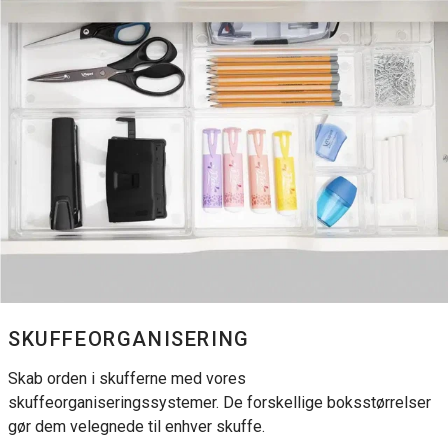
SKUFFEORGANISERING
Skab orden i skufferne med vores
skuffeorganiseringssystemer. De forskellige boksstørrelser
gør dem velegnede til enhver skuffe.