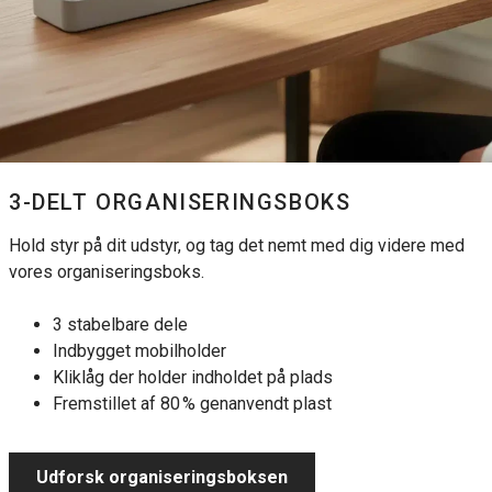
3-DELT ORGANISERINGSBOKS
Hold styr på dit udstyr, og tag det nemt med dig videre med
vores organiseringsboks.
3 stabelbare dele
Indbygget mobilholder
Kliklåg der holder indholdet på plads
Fremstillet af 80 % genanvendt plast
Udforsk organiseringsboksen