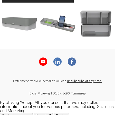
Prefer not to receive our emails? You can
unsubscribe at any time.
Djois, Vibækvej 100, DK-5690, Tommerup
By clicking 'Accept All' you consent that we may collect
information about you for various purposes, including: Statistics
and Marketing